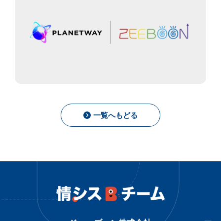
一覧へもどる