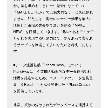
かな差を求めることに一生懸命になっていく
『MAKE BETTER』では魅力的なサービスは創れ
ません。私たちは、両社のシナジー効果を最大に
活用した市場の先導型で違いを創る『MAKE
NEW』を目指していきます。凄みのあるアイデア
とそれを実現する行動力にて、夢があって実があ
るサービスを展開してまいりたいと考えておりま
す」
■データ連携基盤「PlanetCross」について
Planetwayは、企業間の効率的なデータ連携や利
活用を推進するため、エストニアのデータ連携基
盤「X-Road」※を拡張開発した「PlanetCross」
を提供しています。
通常、複数の分散されたデータベースを連携する