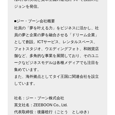
ジョンを発信。
■ジー・ブーン会社概要
社員の「夢を叶える力」をビジネスに活かし、社
員の夢と企業の夢を融合させる「ドリーム企業」
として創設。ICTサービス、レンタルスペース、
フォトスタジオ、ウエディングフォト、和雑貨店
舗など、多角的な事業を展開しており、そのユニ
ークなビジネスモデルは各種メディアでも注目を
集めています。
また、海外拠点としてタイ王国に関連会社を設立
しています。
社名：ジー・ブーン株式会社
英文社名：ZEEBOON Co., Ltd.
代表取締役：後藤稔行（ごとう としゆき）