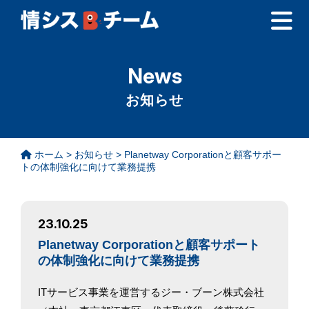
News
お知らせ
ホーム
>
お知らせ
>
Planetway Corporationと顧客サポー
トの体制強化に向けて業務提携
23.10.25
Planetway Corporationと顧客サポート
の体制強化に向けて業務提携
ITサービス事業を運営するジー・ブーン株式会社