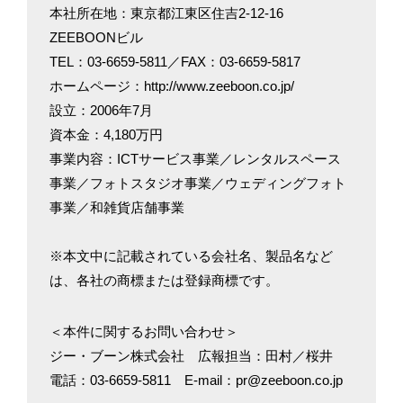
本社所在地：東京都江東区住吉2-12-16
ZEEBOONビル
TEL：03-6659-5811／FAX：03-6659-5817
ホームページ：http://www.zeeboon.co.jp/
設立：2006年7月
資本金：4,180万円
事業内容：ICTサービス事業／レンタルスペース
事業／フォトスタジオ事業／ウェディングフォト
事業／和雑貨店舗事業
※本文中に記載されている会社名、製品名など
は、各社の商標または登録商標です。
＜本件に関するお問い合わせ＞
ジー・ブーン株式会社 広報担当：田村／桜井
電話：03-6659-5811 E-mail：pr@zeeboon.co.jp