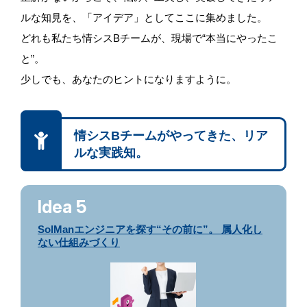
ルな知見を、
「アイデア」としてここに集めました。
どれも私たち情シスBチームが、現場で“本当にやったこ
と”。
少しでも、あなたのヒントになりますように。
情シスBチームがやってきた、リア
ルな実践知。
Idea 5
SolManエンジニアを探す“その前に”。 属人化し
ない仕組みづくり