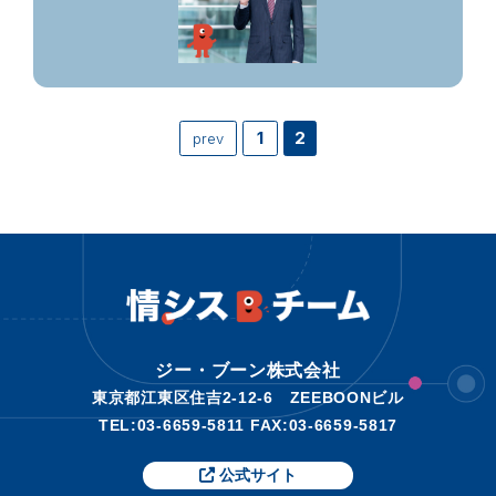
1
2
prev
ジー・ブーン株式会社
東京都江東区住吉2-12-6 ZEEBOONビル
TEL:
03-6659-5811
FAX:03-6659-5817
公式サイト